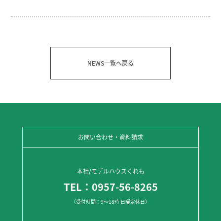
NEWS一覧へ戻る
お問い合わせ・資料請求
本社/モデルハウスくれも
TEL：0957-56-8265
（受付時間：9～18時 日曜定休日）