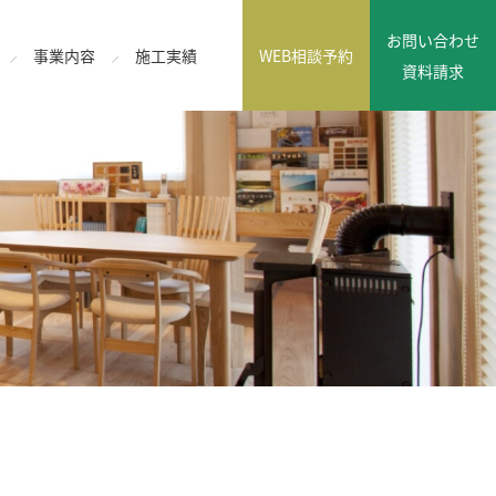
お問い合わせ
事業内容
施工実績
WEB相談予約
資料請求