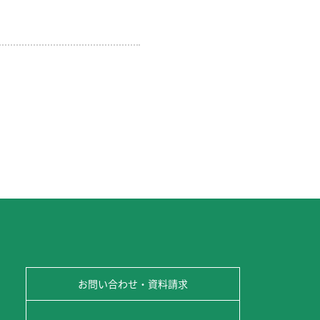
お問い合わせ・資料請求