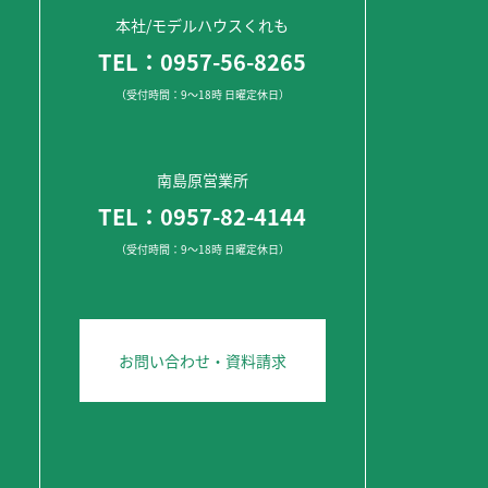
本社/モデルハウスくれも
TEL：0957-56-8265
（受付時間：9～18時 日曜定休日）
南島原営業所
TEL：0957-82-4144
（受付時間：9～18時 日曜定休日）
お問い合わせ・資料請求