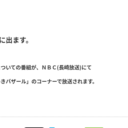
に出ます。
ついての番組が、ＮＢＣ(長崎放送)にて
めきバザール」のコーナーで放送されます。