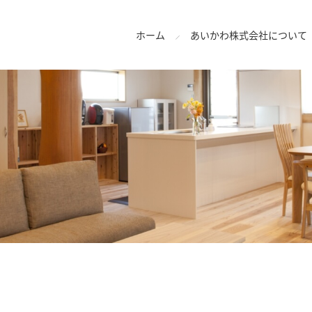
ホーム
あいかわ株式会社について