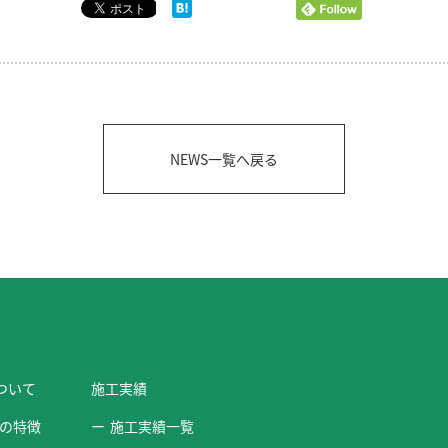
NEWS一覧へ戻る
ついて
施工実績
の特徴
施工実績一覧