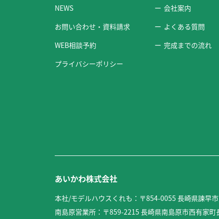
NEWS
会社案内
お問い合わせ・資料請求
よくある質問
WEB相談予約
完成までの流れ
プライバシーポリシー
あいかわ株式会社
本社/モデルハウスくれも：〒854-0055 長崎県諫早市
南島原営業所：〒859-2215 長崎県南島原市西有家町長