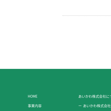
HOME
あいかわ株式会社に
事業内容
あいかわ株式会社