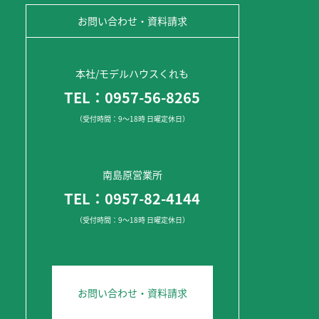
お問い合わせ・資料請求
本社/モデルハウスくれも
TEL：0957-56-8265
（受付時間：9～18時 日曜定休日）
南島原営業所
TEL：0957-82-4144
（受付時間：9～18時 日曜定休日）
お問い合わせ・資料請求