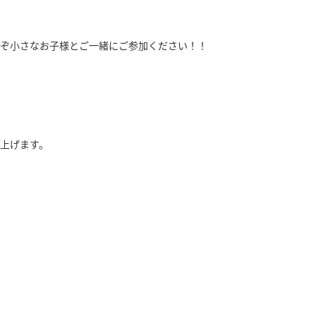
ぞ小さなお子様とご一緒にご参加ください！！
上げます。