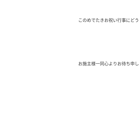
このめでたきお祝い行事にどう
お施主様一同心よりお待ち申し