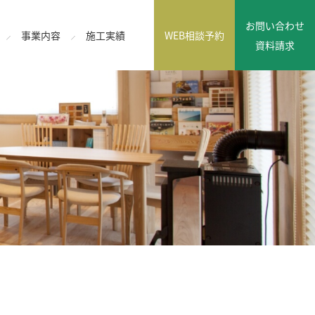
お問い合わせ
事業内容
施工実績
WEB相談予約
資料請求