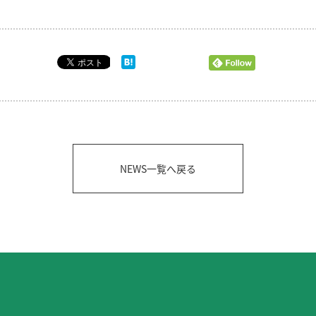
NEWS一覧へ戻る