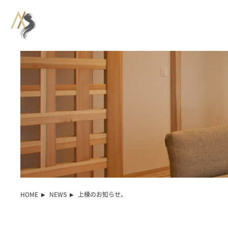
HOME
NEWS
上棟のお知らせ。