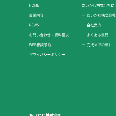
HOME
あいかわ株式会社に
事業内容
あいかわ株式会社
NEWS
会社案内
お問い合わせ・資料請求
よくある質問
WEB相談予約
完成までの流れ
プライバシーポリシー
あいかわ株式会社