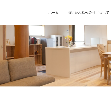
ホーム
あいかわ株式会社について