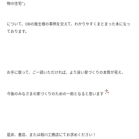
物の住宅”」
について、OBの施主様の事例を交えて、わかりやすくまとまった本になっ
ております。
お手に取って、ご一読いただければ、より良い家づくりの本質が見え、
今後のみなさまの家づくりのための一助となると思います
是非、書店、または相川工務店にてお求めください！