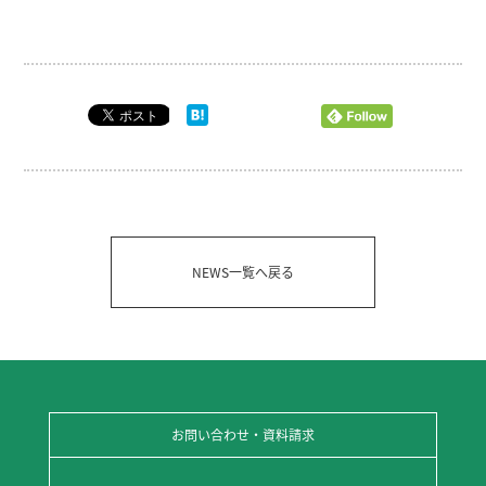
NEWS一覧へ戻る
お問い合わせ・資料請求