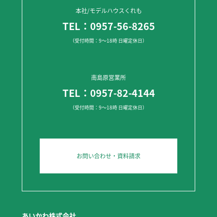
本社/モデルハウスくれも
TEL：0957-56-8265
（受付時間：9～18時 日曜定休日）
南島原営業所
TEL：0957-82-4144
（受付時間：9～18時 日曜定休日）
お問い合わせ・資料請求
あいかわ株式会社