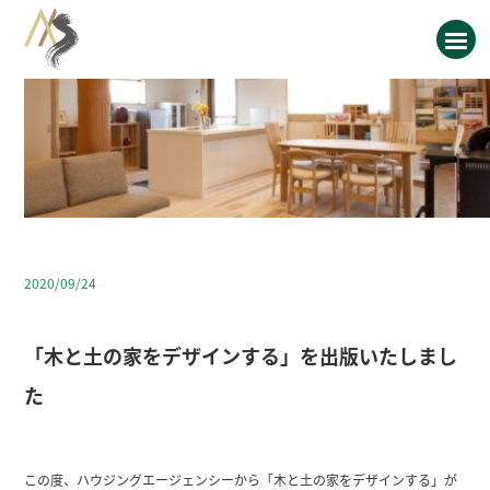
2020/09/24
「木と土の家をデザインする」を出版いたしまし
た
この度、ハウジングエージェンシーから「木と土の家をデザインする」が