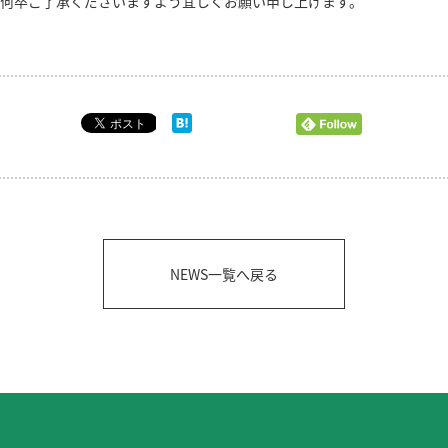
何卒ご了承くださいますよう宜しくお願い申し上げます。
NEWS一覧へ戻る