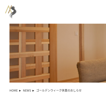
HOME
NEWS
ゴールデンウィーク休業のおしらせ