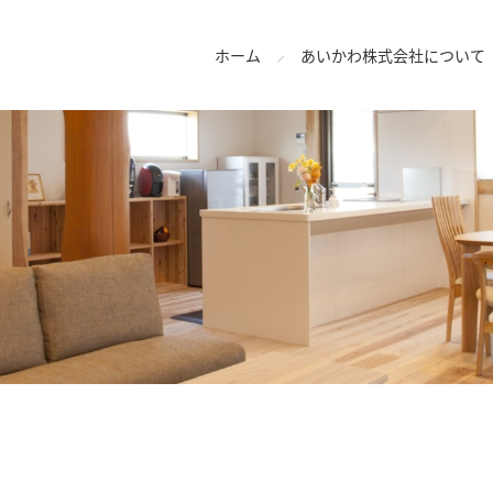
ホーム
あいかわ株式会社について