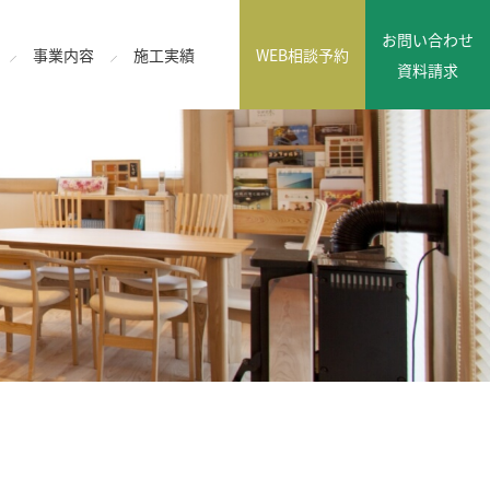
お問い合わせ
事業内容
施工実績
WEB相談予約
資料請求