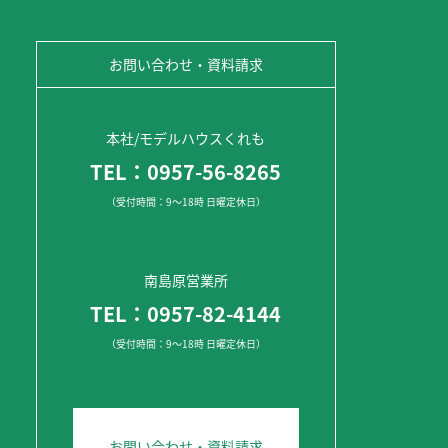
お問い合わせ・資料請求
本社/モデルハウスくれも
TEL：0957-56-8265
（受付時間：9～18時 日曜定休日）
南島原営業所
TEL：0957-82-4144
（受付時間：9～18時 日曜定休日）
お問い合わせ・資料請求