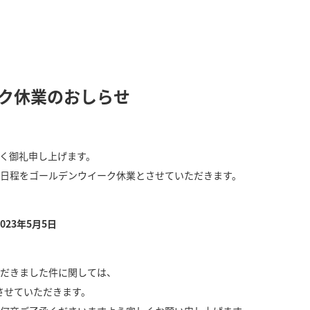
ク休業のおしらせ
く御礼申し上げます。
日程をゴールデンウイーク休業とさせていただきます。
023年5月5日
だきました件に関しては、
応させていただきます。