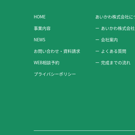
HOME
あいかわ株式会社に
事業内容
あいかわ株式会社
NEWS
会社案内
お問い合わせ・資料請求
よくある質問
WEB相談予約
完成までの流れ
プライバシーポリシー