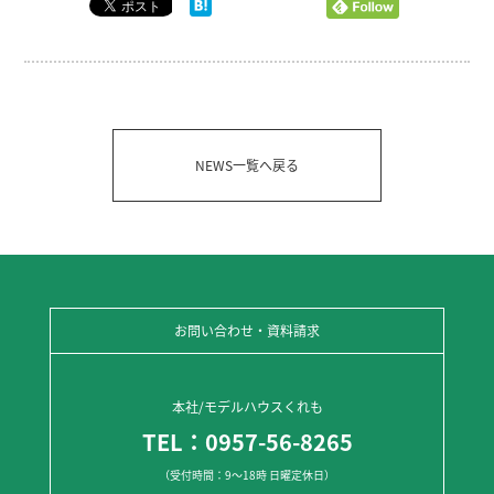
NEWS一覧へ戻る
お問い合わせ・資料請求
本社/モデルハウスくれも
TEL：0957-56-8265
（受付時間：9～18時 日曜定休日）