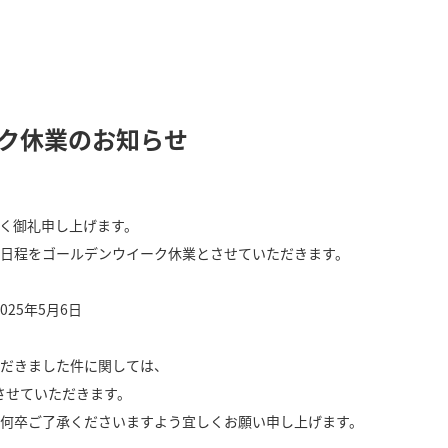
ク休業のお知らせ
く御礼申し上げます。
日程をゴールデンウイーク休業とさせていただきます。
025年5月6日
だきました件に関しては、
応させていただきます。
何卒ご了承くださいますよう宜しくお願い申し上げます。