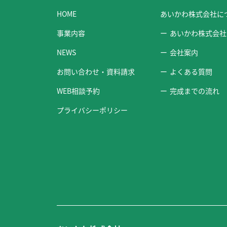
HOME
あいかわ株式会社に
事業内容
あいかわ株式会社
NEWS
会社案内
お問い合わせ・資料請求
よくある質問
WEB相談予約
完成までの流れ
プライバシーポリシー