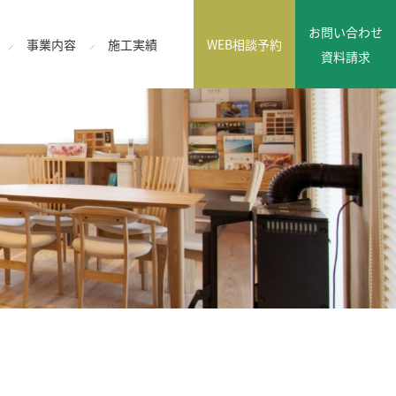
お問い合わせ
事業内容
施工実績
WEB相談予約
資料請求