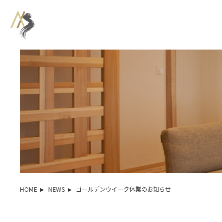
HOME
NEWS
ゴールデンウイーク休業のお知らせ