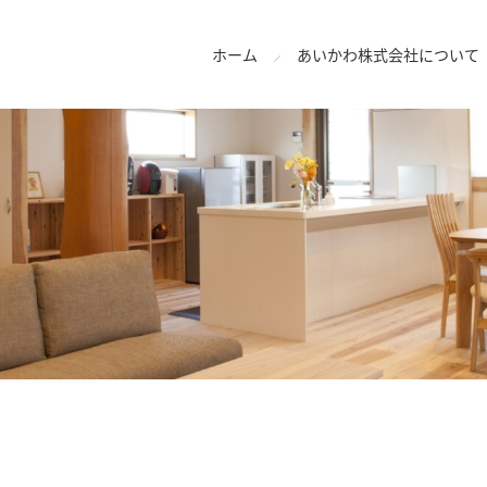
ホーム
あいかわ株式会社について