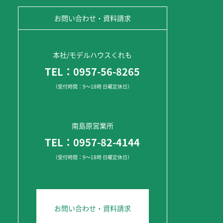
お問い合わせ・資料請求
本社/モデルハウスくれも
TEL：0957-56-8265
（受付時間：9～18時 日曜定休日）
南島原営業所
TEL：0957-82-4144
（受付時間：9～18時 日曜定休日）
お問い合わせ・資料請求