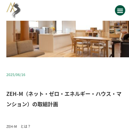
2025/06/16
ZEH-M（ネット・ゼロ・エネルギー・ハウス・マ
ンション）の取組計画
ZEH-M とは？