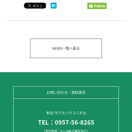
NEWS一覧へ戻る
お問い合わせ・資料請求
本社/モデルハウスくれも
TEL：0957-56-8265
（受付時間：9～18時 日曜定休日）