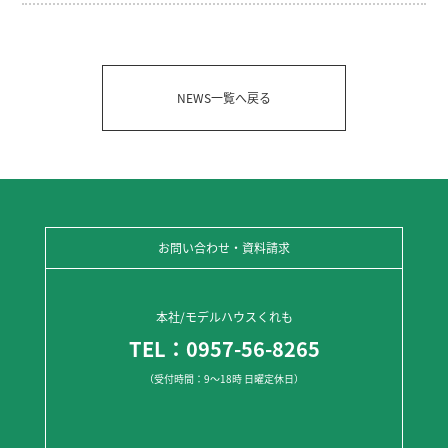
NEWS一覧へ戻る
お問い合わせ・資料請求
本社/モデルハウスくれも
TEL：0957-56-8265
（受付時間：9～18時 日曜定休日）