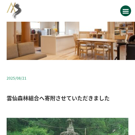
2025/08/21
雲仙森林組合へ寄附させていただきました