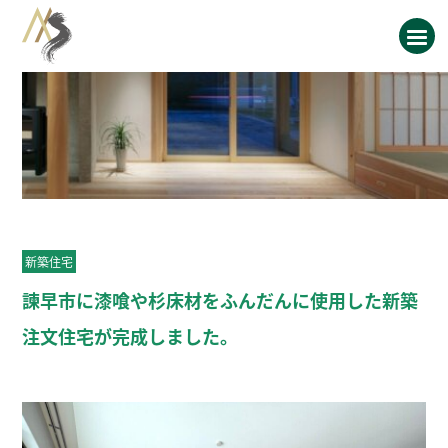
新築住宅
諫早市に漆喰や杉床材をふんだんに使用した新築
注文住宅が完成しました。