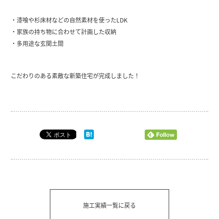
・漆喰や杉床材などの自然素材を使ったLDK
・家族の持ち物に合わせて計画した収納
・多用途な玄関土間
こだわりのある素敵な新築住宅が完成しました！
施工実績一覧に戻る