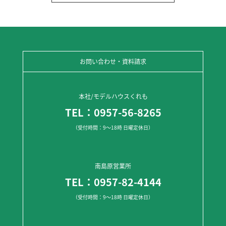
お問い合わせ・資料請求
本社/モデルハウスくれも
TEL：0957-56-8265
（受付時間：9～18時 日曜定休日）
南島原営業所
TEL：0957-82-4144
（受付時間：9～18時 日曜定休日）