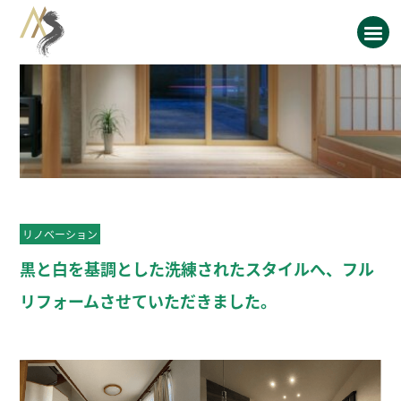
リノベーション
黒と白を基調とした洗練されたスタイルへ、フル
リフォームさせていただきました。