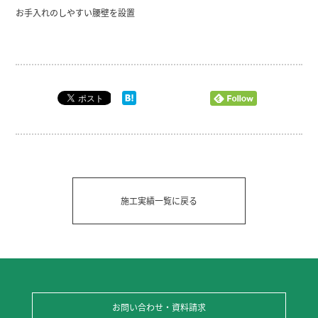
お手入れのしやすい腰壁を設置
施工実績一覧に戻る
お問い合わせ・資料請求