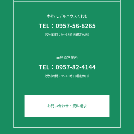
本社/モデルハウスくれも
TEL：0957-56-8265
（受付時間：9～18時 日曜定休日）
南島原営業所
TEL：0957-82-4144
（受付時間：9～18時 日曜定休日）
お問い合わせ・資料請求