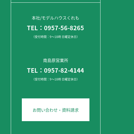
本社/モデルハウスくれも
TEL：0957-56-8265
（受付時間：9～18時 日曜定休日）
南島原営業所
TEL：0957-82-4144
（受付時間：9～18時 日曜定休日）
お問い合わせ・資料請求