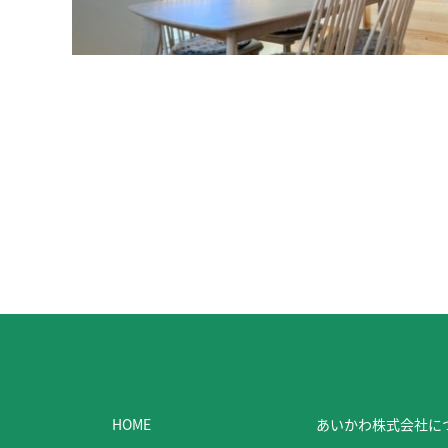
HOME
あいかわ株式会社に