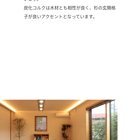
炭化コルクは木材とも相性が良く、杉の玄関格
子が良いアクセントとなっています。