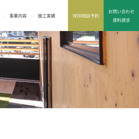
お問い合わせ
事業内容
施工実績
WEB相談予約
資料請求