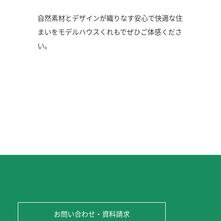
自然素材とデザインが織りなす安心で快適な住
まいをモデルハウスくれもでぜひご体感くださ
い。
お問い合わせ・資料請求