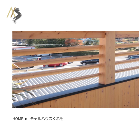
HOME
モデルハウスくれも