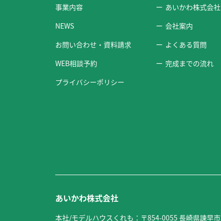
事業内容
あいかわ株式会社
NEWS
会社案内
お問い合わせ・資料請求
よくある質問
WEB相談予約
完成までの流れ
プライバシーポリシー
あいかわ株式会社
本社/モデルハウスくれも：〒854-0055 長崎県諫早市