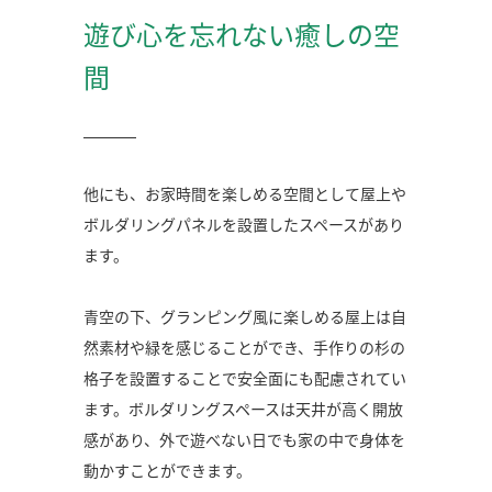
遊び心を忘れない癒しの空
間
他にも、お家時間を楽しめる空間として屋上や
ボルダリングパネルを設置したスペースがあり
ます。
青空の下、グランピング風に楽しめる屋上は自
然素材や緑を感じることができ、手作りの杉の
格子を設置することで安全面にも配慮されてい
ます。ボルダリングスペースは天井が高く開放
感があり、外で遊べない日でも家の中で身体を
動かすことができます。