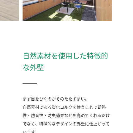
自然素材を使用した特徴的
な外壁
まず目をひくのがそのたたずまい。
自然素材である炭化コルクを使うことで断熱
性・防音性・防虫効果などを高めてくれるだけ
でなく、特徴的なデザインの外壁に仕上がって
います。