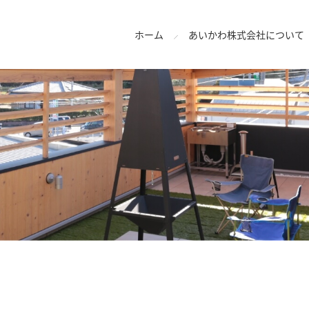
ホーム
あいかわ株式会社について