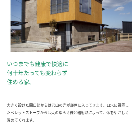
いつまでも健康で快適に
何十年たっても変わらず
住める家。
大きく設けた開口部からは沢山の光が部屋に入ってきます。LDKに設置し
たペレットストーブからは火のゆらぐ様と輻射熱によって、体をやさしく
温めてくれます。