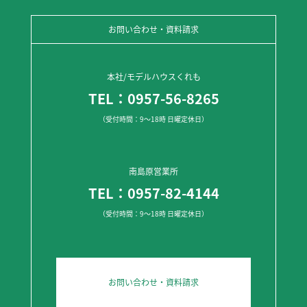
お問い合わせ・資料請求
本社/モデルハウスくれも
TEL：0957-56-8265
（受付時間：9～18時 日曜定休日）
南島原営業所
TEL：0957-82-4144
（受付時間：9～18時 日曜定休日）
お問い合わせ・資料請求