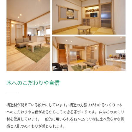
木へのこだわりや自信
構造材が見えている設計にしています。構造の力強さがわかるつくりで木
へのこだわりや自信があるからこそできる家づくりです。 床は杉の30ミリ
材を使用しています。一般的に用いられる12～15ミリ材に比べ柔らかな質
感と人肌のぬくもりが感じられます。