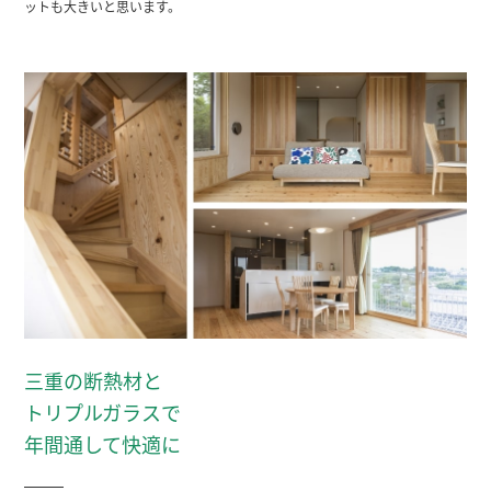
ットも大きいと思います。
三重の断熱材と
トリプルガラスで
年間通して快適に