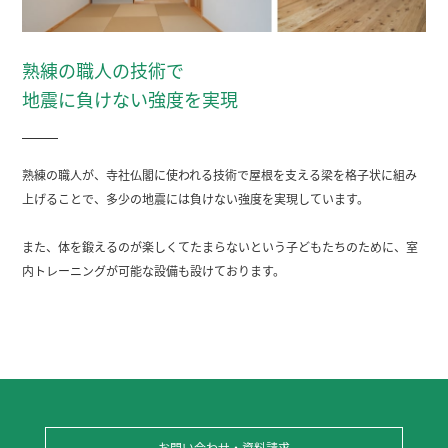
熟練の職人の技術で
地震に負けない強度を実現
熟練の職人が、寺社仏閣に使われる技術で屋根を支える梁を格子状に組み
上げることで、多少の地震には負けない強度を実現しています。
また、体を鍛えるのが楽しくてたまらないという子どもたちのために、室
内トレーニングが可能な設備も設けております。
お問い合わせ・資料請求