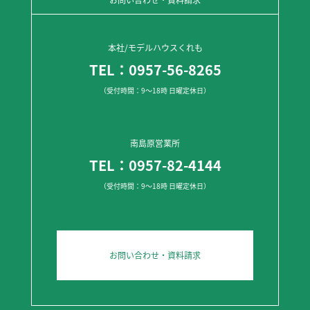
本社/モデルハウスくれも
TEL：0957-56-8265
（受付時間：9～18時 日曜定休日）
南島原営業所
TEL：0957-82-4144
（受付時間：9～18時 日曜定休日）
お問い合わせ・資料請求