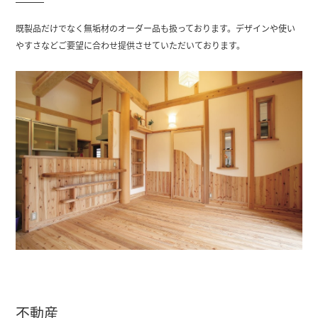
既製品だけでなく無垢材のオーダー品も扱っております。デザインや使い
やすさなどご要望に合わせ提供させていただいております。
不動産