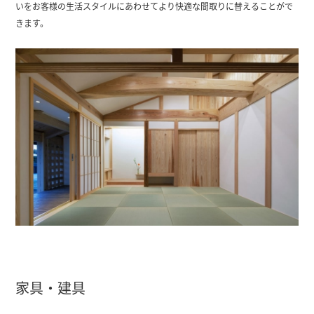
いをお客様の生活スタイルにあわせてより快適な間取りに替えることがで
きます。
家具・建具