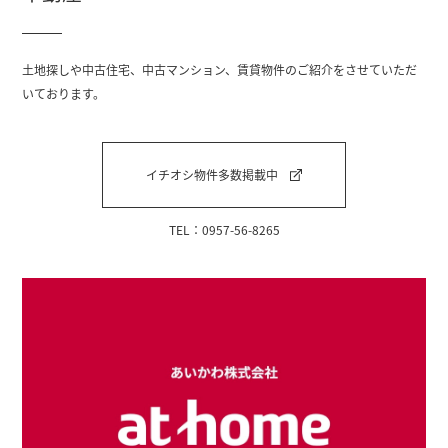
土地探しや中古住宅、中古マンション、賃貸物件のご紹介をさせていただ
いております。
イチオシ物件多数掲載中
TEL：0957-56-8265