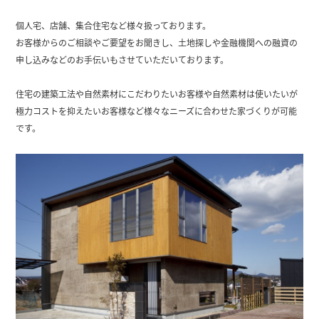
個人宅、店舗、集合住宅など様々扱っております。
お客様からのご相談やご要望をお聞きし、土地探しや金融機関への融資の
申し込みなどのお手伝いもさせていただいております。
住宅の建築工法や自然素材にこだわりたいお客様や自然素材は使いたいが
極力コストを抑えたいお客様など様々なニーズに合わせた家づくりが可能
です。