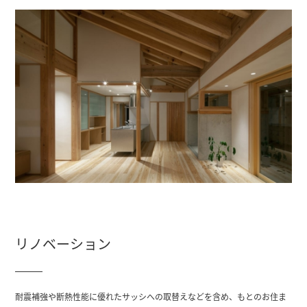
リノベーション
耐震補強や断熱性能に優れたサッシへの取替えなどを含め、もとのお住ま